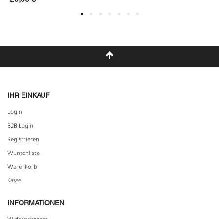
29,90 €
IHR EINKAUF
Login
B2B Login
Registrieren
Wunschliste
Warenkorb
Kasse
INFORMATIONEN