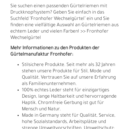
Sie suchen einen passenden Gürtelriemen mit
Druckknopfsystem? Geben Sie einfach in das
Suchfeld "Fronhofer Wechselgürtel" ein und Sie
finden eine vielfältige Auswahl an Gürtelriemen aus
echtem Leder und vielen Farben! >> Fronhofer
Wechselgürtel
Mehr Informationen zu den Produkten der
Gürtelmanufaktur Fronhofer:
Stilsichere Produkte. Seit mehr als 32 Jahren
stehen unsere Produkte für Stil, Mode und
Qualität. Vertrauen Sie auf unsere Erfahrung
als Familienunternehmen.
100% echtes Leder steht für einzigartiges
Design, lange Haltbarkeit und hervorragende
Haptik. Chromfreie Gerbung ist gut für
Mensch und Natur.
Made in Germany steht für Qualität, Service,
hohe Sozialstandards, Arbeitsplätze und
strenge Umweltvorschriften. Umweltschutz: