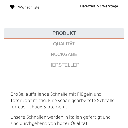
Lieferzeit 2-3 Werktage
Wunschliste
PRODUKT
QUALITÄT
RÜCKGABE
HERSTELLER
Große, auffallende Schnalle mit Flügeln und
Totenkopf mittig. Eine schön gearbeitete Schnalle
für das richtige Statement.
Unsere Schnallen werden in Italien gefertigt und
sind durchgehend von hoher Qualität.