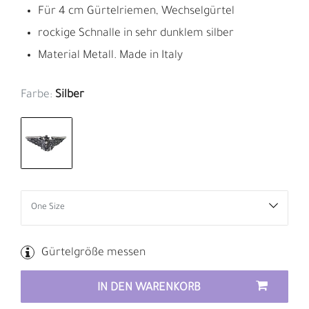
Für 4 cm Gürtelriemen, Wechselgürtel
rockige Schnalle in sehr dunklem silber
Material Metall. Made in Italy
Farbe:
Silber
Gürtelgröße messen
IN DEN WARENKORB