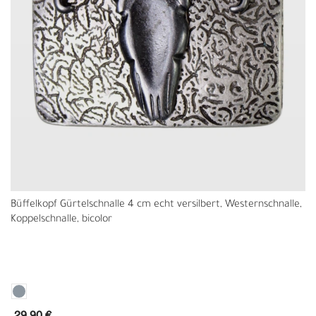
Büffelkopf Gürtelschnalle 4 cm echt versilbert, Westernschnalle,
Koppelschnalle, bicolor