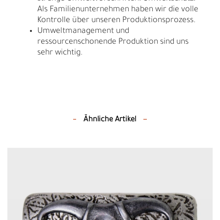
Als Familienunternehmen haben wir die volle
Kontrolle über unseren Produktionsprozess.
Umweltmanagement und
ressourcenschonende Produktion sind uns
sehr wichtig.
Ähnliche Artikel