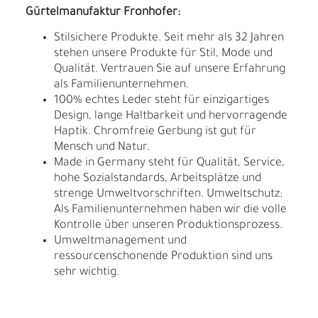
Gürtelmanufaktur Fronhofer:
Stilsichere Produkte. Seit mehr als 32 Jahren
stehen unsere Produkte für Stil, Mode und
Qualität. Vertrauen Sie auf unsere Erfahrung
als Familienunternehmen.
100% echtes Leder steht für einzigartiges
Design, lange Haltbarkeit und hervorragende
Haptik. Chromfreie Gerbung ist gut für
Mensch und Natur.
Made in Germany steht für Qualität, Service,
hohe Sozialstandards, Arbeitsplätze und
strenge Umweltvorschriften. Umweltschutz:
Als Familienunternehmen haben wir die volle
Kontrolle über unseren Produktionsprozess.
Umweltmanagement und
ressourcenschonende Produktion sind uns
sehr wichtig.