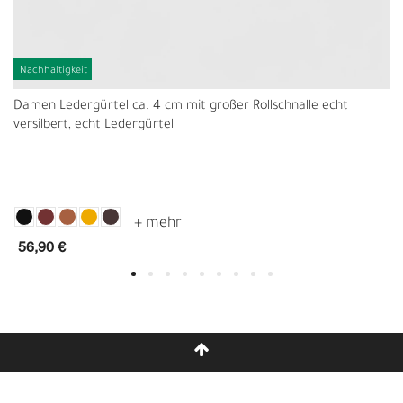
Nachhaltigkeit
Damen Ledergürtel ca. 4 cm mit großer Rollschnalle echt
versilbert, echt Ledergürtel
56,90 €