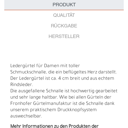
PRODUKT
QUALITÄT
RÜCKGABE
HERSTELLER
Ledergürtel für Damen mit toller
Schmuckschnalle, die ein beflügeltes Herz darstellt.
Der Ledergürtel ist ca. 4 cm breit und aus echtem
Rindsleder.
Die ausgefallene Schnalle ist hochwertig gearbeitet
und sehr lange haltbar. Wie bei allen Gürteln der
Fronhofer Gürtelmanufaktur ist die Schnalle dank
unserem praktischem Druckknopfsystem
auswechselbar.
Mehr Informationen zu den Produkten der