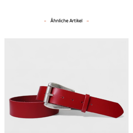
Ähnliche Artikel