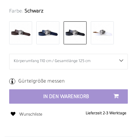
Farbe:
Schwarz
Gürtelgröße messen
IN DEN WARENKORB
Lieferzeit 2-3 Werktage
Wunschliste