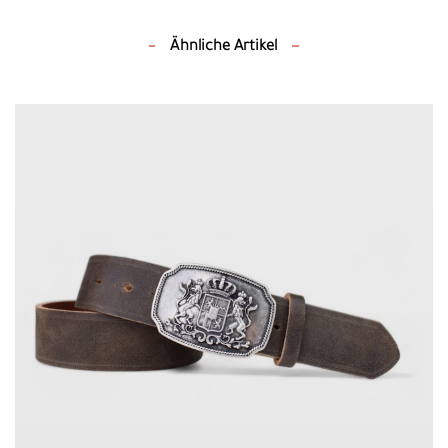
Ähnliche Artikel