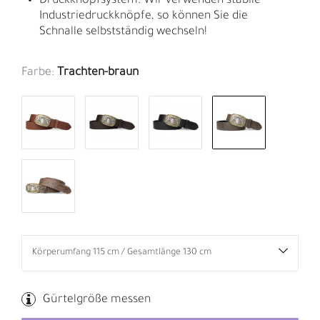
Druckknopfsystem: Wir verwenden stabile
Industriedruckknöpfe, so können Sie die
Schnalle selbstständig wechseln!
Farbe:
Trachten-braun
Gürtelgröße messen