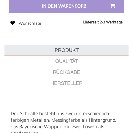
IN DEN WARENKORB
Lieferzeit 2-3 Werktage
Wunschliste
PRODUKT
QUALITÄT
RÜCKGABE
HERSTELLER
Der Schnalle besteht aus zwei unterschiedlich
farbigen Metallen: Messingfarbe als Hintergrund,
das Bayerische Wappen mit zwei Löwen als