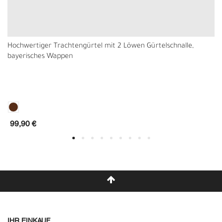
Hochwertiger Trachtengürtel mit 2 Löwen Gürtelschnalle,
bayerisches Wappen
99,90 €
IHR EINKAUF