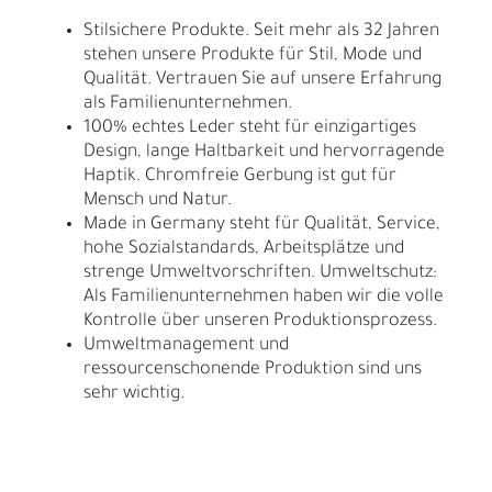
Stilsichere Produkte. Seit mehr als 32 Jahren
stehen unsere Produkte für Stil, Mode und
Qualität. Vertrauen Sie auf unsere Erfahrung
als Familienunternehmen.
100% echtes Leder steht für einzigartiges
Design, lange Haltbarkeit und hervorragende
Haptik. Chromfreie Gerbung ist gut für
Mensch und Natur.
Made in Germany steht für Qualität, Service,
hohe Sozialstandards, Arbeitsplätze und
strenge Umweltvorschriften. Umweltschutz:
Als Familienunternehmen haben wir die volle
Kontrolle über unseren Produktionsprozess.
Umweltmanagement und
ressourcenschonende Produktion sind uns
sehr wichtig.