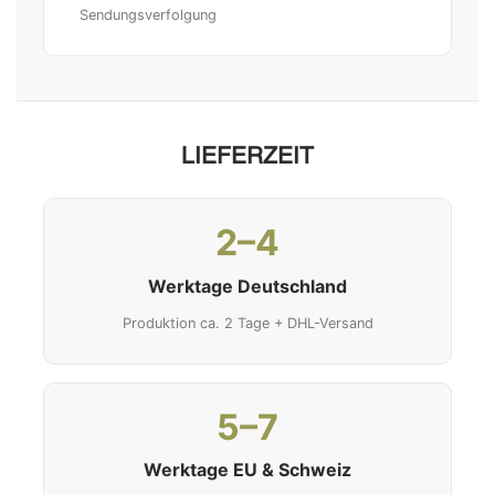
Sendungsverfolgung
LIEFERZEIT
2–4
Werktage Deutschland
Produktion ca. 2 Tage + DHL-Versand
5–7
Werktage EU & Schweiz