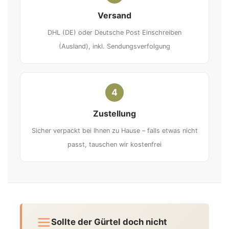
Versand
DHL (DE) oder Deutsche Post Einschreiben
(Ausland), inkl. Sendungsverfolgung
4
Zustellung
Sicher verpackt bei Ihnen zu Hause – falls etwas nicht
passt, tauschen wir kostenfrei
Sollte der Gürtel doch nicht