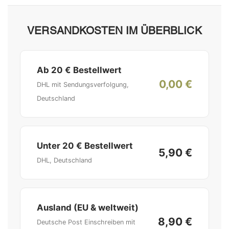
VERSANDKOSTEN IM ÜBERBLICK
Ab 20 € Bestellwert
0,00 €
DHL mit Sendungsverfolgung,
Deutschland
Unter 20 € Bestellwert
5,90 €
DHL, Deutschland
Ausland (EU & weltweit)
8,90 €
Deutsche Post Einschreiben mit