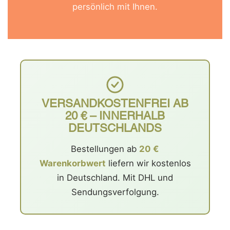
persönlich mit Ihnen.
VERSANDKOSTENFREI AB
20 € – INNERHALB
DEUTSCHLANDS
Bestellungen ab
20 €
Warenkorbwert
liefern wir kostenlos
in Deutschland. Mit DHL und
Sendungsverfolgung.