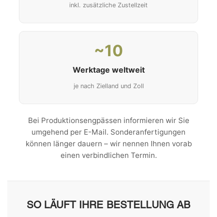
inkl. zusätzliche Zustellzeit
~10
Werktage weltweit
je nach Zielland und Zoll
Bei Produktionsengpässen informieren wir Sie
umgehend per E-Mail. Sonderanfertigungen
können länger dauern – wir nennen Ihnen vorab
einen verbindlichen Termin.
SO LÄUFT IHRE BESTELLUNG AB