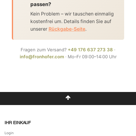
passen?
Kein Problem – wir tauschen einmalig
kostenfrei um. Details finden Sie auf
unserer
Rückgabe-Seite
.
Fragen zum Versand?
+49 176 637 273 38
·
info@fronhofer.com
· Mo–Fr 09:00–14:00 Uhr
IHR EINKAUF
Login