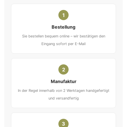
1
Bestellung
Sie bestellen bequem online – wir bestätigen den
Eingang sofort per E-Mail
2
Manufaktur
In der Regel innerhalb von 2 Werktagen handgefertigt
und versandfertig
3