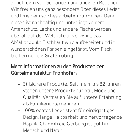
ähnelt dem von Schlangen und anderen Reptilien.
Wir freuen uns ganz besonders über dieses Leder
und Ihnen ein solches anbieten zu können. Denn
dieses ist nachhaltig und unterliegt keinem
Artenschutz. Lachs und andere Fische werden
überall auf der Welt zuhauf verzehrt, das
Abfallprodukt Fischhaut wird aufbereitet und in
wunderschönen Farben eingefärbt. Vom Fisch
bleiben nur die Gräten übrig.
Mehr Informationen zu den Produkten der
Gürtelmanufaktur Fronhofer:
Stilsichere Produkte. Seit mehr als 32 Jahren
stehen unsere Produkte für Stil, Mode und
Qualität. Vertrauen Sie auf unsere Erfahrung
als Familienunternehmen.
100% echtes Leder steht für einzigartiges
Design, lange Haltbarkeit und hervorragende
Haptik. Chromfreie Gerbung ist gut für
Mensch und Natur.