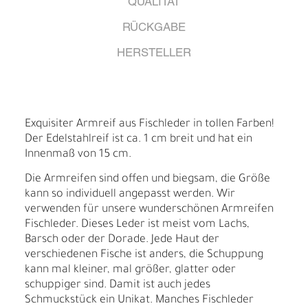
QUALITÄT
RÜCKGABE
HERSTELLER
Exquisiter Armreif aus Fischleder in tollen Farben!
Der Edelstahlreif ist ca. 1 cm breit und hat ein
Innenmaß von 15 cm.
Die Armreifen sind offen und biegsam, die Größe
kann so individuell angepasst werden. Wir
verwenden für unsere wunderschönen Armreifen
Fischleder. Dieses Leder ist meist vom Lachs,
Barsch oder der Dorade. Jede Haut der
verschiedenen Fische ist anders, die Schuppung
kann mal kleiner, mal größer, glatter oder
schuppiger sind. Damit ist auch jedes
Schmuckstück ein Unikat. Manches Fischleder