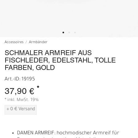
Accessoires
Armbänder
SCHMALER ARMREIF AUS
FISCHLEDER, EDELSTAHL, TOLLE
FARBEN, GOLD
Art.-ID: 19195
*
37,90 €
* inkl. MwSt. 19%
+ 0 € Versand
DAMEN ARMREIF: hochmodischer Armreif für