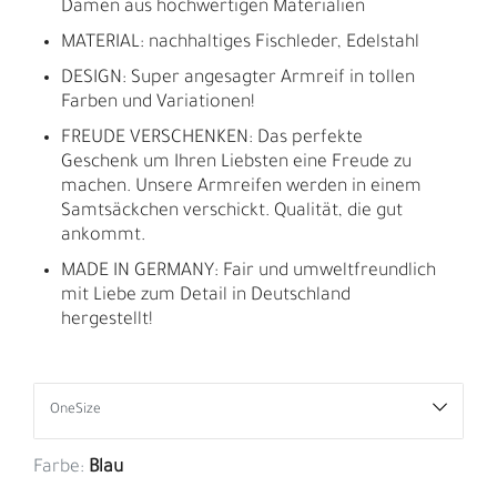
Damen aus hochwertigen Materialien
MATERIAL: nachhaltiges Fischleder, Edelstahl
DESIGN: Super angesagter Armreif in tollen
Farben und Variationen!
FREUDE VERSCHENKEN: Das perfekte
Geschenk um Ihren Liebsten eine Freude zu
machen. Unsere Armreifen werden in einem
Samtsäckchen verschickt. Qualität, die gut
ankommt.
MADE IN GERMANY: Fair und umweltfreundlich
mit Liebe zum Detail in Deutschland
hergestellt!
Farbe:
Blau