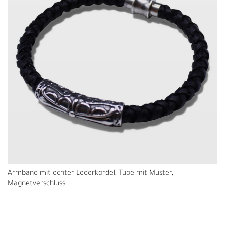
Armband mit echter Lederkordel, Tube mit Muster,
Magnetverschluss