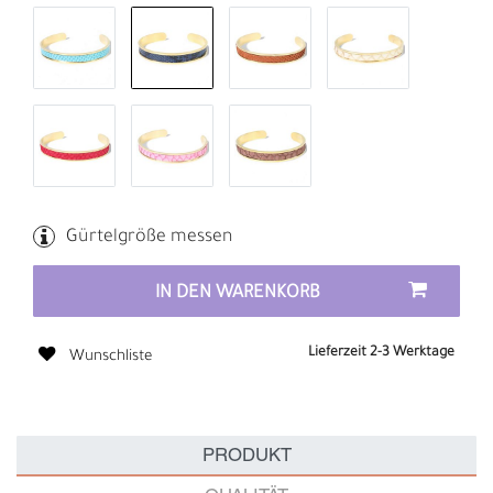
Gürtelgröße messen
IN DEN WARENKORB
Lieferzeit 2-3 Werktage
Wunschliste
PRODUKT