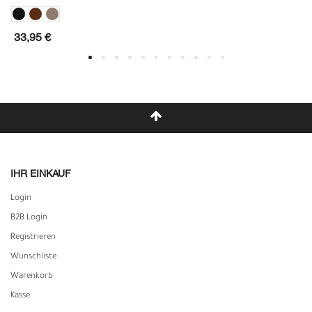
33,95 €
IHR EINKAUF
Login
B2B Login
Registrieren
Wunschliste
Warenkorb
Kasse