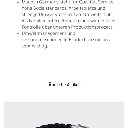
Made in Germany steht für Qualität, Service,
hohe Sozialstandards, Arbeitsplätze und
strenge Umweltvorschriften. Umweltschutz:
Als Familienunternehmen haben wir die volle
Kontrolle über unseren Produktionsprozess.
Umweltmanagement und
ressourcenschonende Produktion sind uns
sehr wichtig.
Ähnliche Artikel