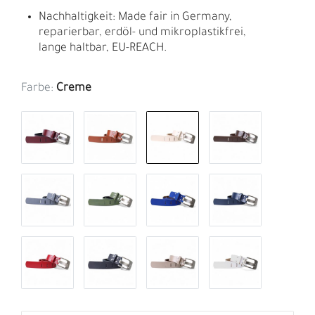
Nachhaltigkeit: Made fair in Germany,
reparierbar, erdöl- und mikroplastikfrei,
lange haltbar, EU-REACH.
Farbe:
Creme