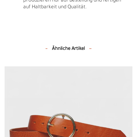
produzieren nur auf Bestellung und fertigen
auf Haltbarkeit und Qualität.
Ähnliche Artikel