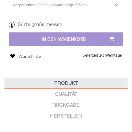
Gürtelgröße messen
IN DEN WARENKORB
Lieferzeit 2-3 Werktage
Wunschliste
PRODUKT
QUALITÄT
RÜCKGABE
HERSTELLER