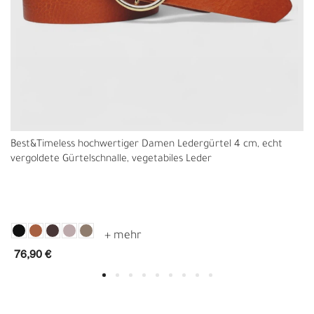
Best&Timeless hochwertiger Damen Ledergürtel 4 cm, echt
vergoldete Gürtelschnalle, vegetabiles Leder
76,90 €