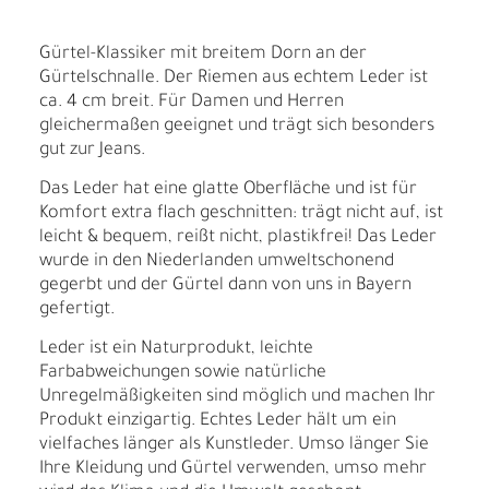
Gürtel-Klassiker mit breitem Dorn an der
Gürtelschnalle. Der Riemen aus echtem Leder ist
ca. 4 cm breit. Für Damen und Herren
gleichermaßen geeignet und trägt sich besonders
gut zur Jeans.
Das Leder hat eine glatte Oberfläche und ist für
Komfort extra flach geschnitten: trägt nicht auf, ist
leicht & bequem, reißt nicht, plastikfrei! Das Leder
wurde in den Niederlanden umweltschonend
gegerbt und der Gürtel dann von uns in Bayern
gefertigt.
Leder ist ein Naturprodukt, leichte
Farbabweichungen sowie natürliche
Unregelmäßigkeiten sind möglich und machen Ihr
Produkt einzigartig. Echtes Leder hält um ein
vielfaches länger als Kunstleder. Umso länger Sie
Ihre Kleidung und Gürtel verwenden, umso mehr