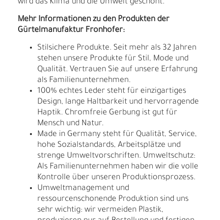
wird das Klima und die Umwelt geschont.
Mehr Informationen zu den Produkten der
Gürtelmanufaktur Fronhofer:
Stilsichere Produkte. Seit mehr als 32 Jahren
stehen unsere Produkte für Stil, Mode und
Qualität. Vertrauen Sie auf unsere Erfahrung
als Familienunternehmen.
100% echtes Leder steht für einzigartiges
Design, lange Haltbarkeit und hervorragende
Haptik. Chromfreie Gerbung ist gut für
Mensch und Natur.
Made in Germany steht für Qualität, Service,
hohe Sozialstandards, Arbeitsplätze und
strenge Umweltvorschriften. Umweltschutz:
Als Familienunternehmen haben wir die volle
Kontrolle über unseren Produktionsprozess.
Umweltmanagement und
ressourcenschonende Produktion sind uns
sehr wichtig: wir vermeiden Plastik,