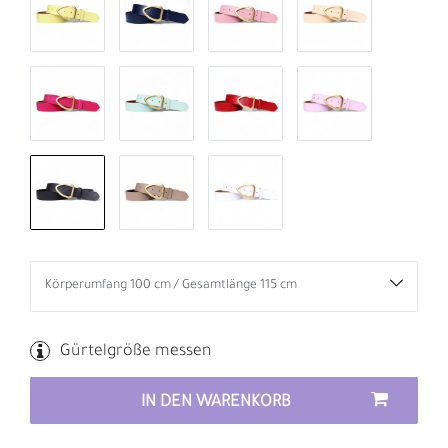
Gürtelgröße messen
IN DEN WARENKORB