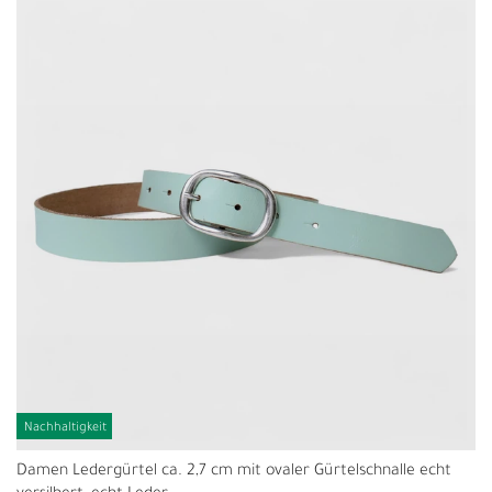
Nachhaltigkeit
Damen Ledergürtel ca. 2,7 cm mit ovaler Gürtelschnalle echt