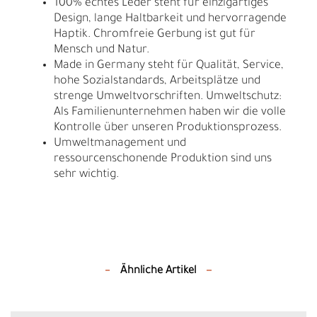
100% echtes Leder steht für einzigartiges
Design, lange Haltbarkeit und hervorragende
Haptik. Chromfreie Gerbung ist gut für
Mensch und Natur.
Made in Germany steht für Qualität, Service,
hohe Sozialstandards, Arbeitsplätze und
strenge Umweltvorschriften. Umweltschutz:
Als Familienunternehmen haben wir die volle
Kontrolle über unseren Produktionsprozess.
Umweltmanagement und
ressourcenschonende Produktion sind uns
sehr wichtig.
Ähnliche Artikel