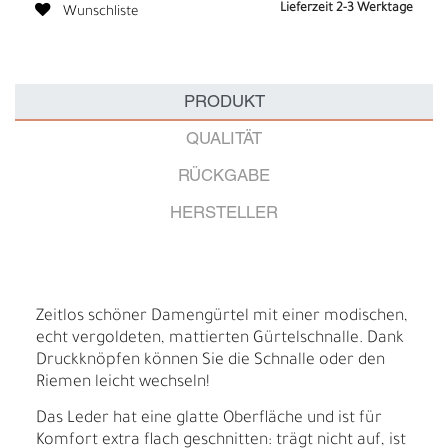
Lieferzeit 2-3 Werktage
Wunschliste
PRODUKT
QUALITÄT
RÜCKGABE
HERSTELLER
Zeitlos schöner Damengürtel mit einer modischen,
echt vergoldeten, mattierten Gürtelschnalle. Dank
Druckknöpfen können Sie die Schnalle oder den
Riemen leicht wechseln!
Das Leder hat eine glatte Oberfläche und ist für
Komfort extra flach geschnitten: trägt nicht auf, ist