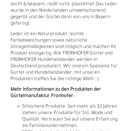
leicht & bequem, reißt nicht, plastikfrei! Das Leder
wurde in den Niederlanden umweltschonend
gegerbt und der Gürtel dann von uns in Bayern
gefertigt.
Leder ist ein Naturprodukt, leichte
Farbabweichungen sowie natürliche
Unregelmäßigkeiten sind möglich und machen Ihr
Produkt einzigartig. Alle FRONHOFER Gürtel und
FRONHOFER Hundehalsbänder werden in
Deutschland produziert. Wir sind ein Spezialist für
Gürtel und Hundehalsbänder, mit unseren
Produkten treffen Sie die richtige Wahl ; )
Mehr Informationen zu den Produkten der
Gürtelmanufaktur Fronhofer:
Stilsichere Produkte. Seit mehr als 32 Jahren
stehen unsere Produkte für Stil, Mode und
Qualität. Vertrauen Sie auf unsere Erfahrung
als Familienunternehmen.