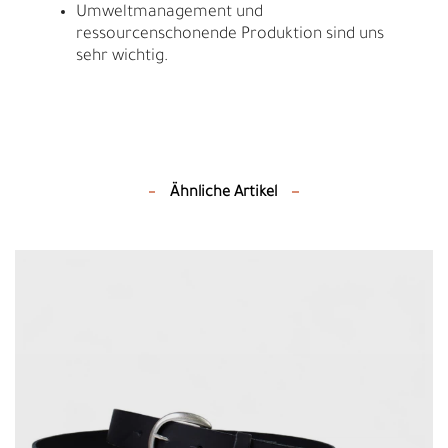
Umweltmanagement und
ressourcenschonende Produktion sind uns
sehr wichtig.
Ähnliche Artikel