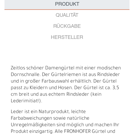
PRODUKT
QUALITÄT
RÜCKGABE
HERSTELLER
Zeitlos schöner Damengürtel mit einer modischen
Dornschnalle. Der Gürtelriemen ist aus Rindsleder
und in großer Farbauswahl erhältlich. Der Gürtel
passt zu Kleidern und Hosen. Der Gürtel ist ca. 3,5
cm breit und aus echtem Rindsleder (kein
Lederimitiat!).
Leder ist ein Naturprodukt, leichte
Farbabweichungen sowie natürliche
Unregelmäßigkeiten sind möglich und machen Ihr
Produkt einzigartig. Alle FRONHOFER Gürtel und