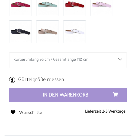
Gürtelgröße messen
IN DEN WARENKORB
Lieferzeit 2-3 Werktage
Wunschliste