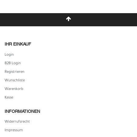
IHR EINKAUF
Login
B2B Login
Registrieren
Wunschliste
Warenkorb
Kasse
INFORMATIONEN
Widerrufs­recht
Impressum