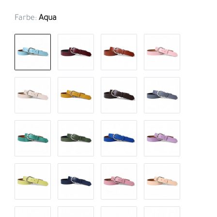
Farbe:
Aqua