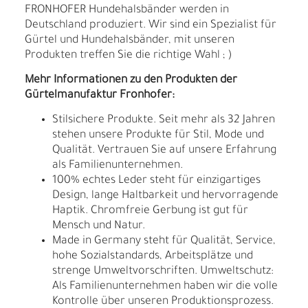
FRONHOFER Hundehalsbänder werden in
Deutschland produziert. Wir sind ein Spezialist für
Gürtel und Hundehalsbänder, mit unseren
Produkten treffen Sie die richtige Wahl ; )
Mehr Informationen zu den Produkten der
Gürtelmanufaktur Fronhofer:
Stilsichere Produkte. Seit mehr als 32 Jahren
stehen unsere Produkte für Stil, Mode und
Qualität. Vertrauen Sie auf unsere Erfahrung
als Familienunternehmen.
100% echtes Leder steht für einzigartiges
Design, lange Haltbarkeit und hervorragende
Haptik. Chromfreie Gerbung ist gut für
Mensch und Natur.
Made in Germany steht für Qualität, Service,
hohe Sozialstandards, Arbeitsplätze und
strenge Umweltvorschriften. Umweltschutz:
Als Familienunternehmen haben wir die volle
Kontrolle über unseren Produktionsprozess.