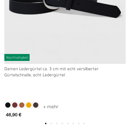
Nachhaltigkeit
Damen Ledergürtel ca. 3 cm mit echt versilberter
Gürtelschnalle, echt Ledergürtel
46,90 €