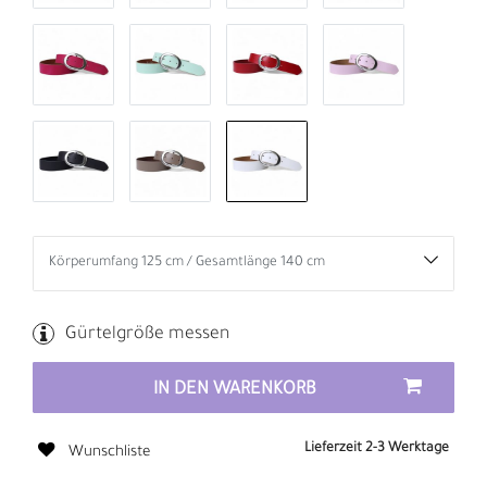
Gürtelgröße messen
IN DEN WARENKORB
Lieferzeit 2-3 Werktage
Wunschliste