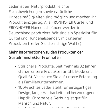
Leder ist ein Naturprodukt, leichte
Farbabweichungen sowie natürliche
Unregelmäßigkeiten sind möglich und machen Ihr
Produkt einzigartig. Alle FRONHOFER Gürtel und
FRONHOFER Hundehalsbänder werden in
Deutschland produziert. Wir sind ein Spezialist für
Gürtel und Hundehalsbänder, mit unseren
Produkten treffen Sie die richtige Wahl ; )
Mehr Informationen zu den Produkten der
Gürtelmanufaktur Fronhofer:
Stilsichere Produkte. Seit mehr als 32 Jahren
stehen unsere Produkte für Stil, Mode und
Qualität. Vertrauen Sie auf unsere Erfahrung
als Familienunternehmen.
100% echtes Leder steht für einzigartiges
Design, lange Haltbarkeit und hervorragende
Haptik. Chromfreie Gerbung ist gut für
Mensch und Natur.