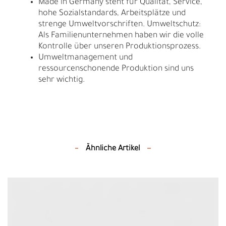
Made in Germany steht für Qualität, Service,
hohe Sozialstandards, Arbeitsplätze und
strenge Umweltvorschriften. Umweltschutz:
Als Familienunternehmen haben wir die volle
Kontrolle über unseren Produktionsprozess.
Umweltmanagement und
ressourcenschonende Produktion sind uns
sehr wichtig.
Ähnliche Artikel