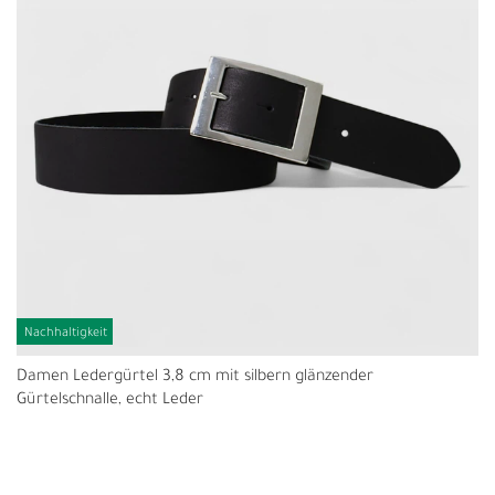
Nachhaltigkeit
Damen Ledergürtel 3,8 cm mit silbern glänzender
Gürtelschnalle, echt Leder