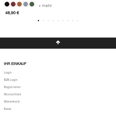
48,90 €
IHR EINKAUF
Login
B2B Login
Registrieren
Wunschliste
Warenkorb
Kasse