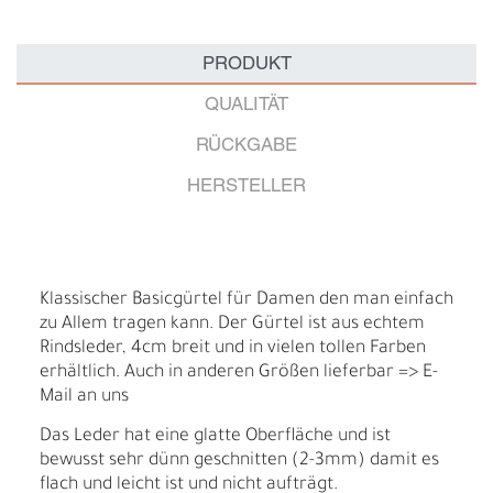
PRODUKT
QUALITÄT
RÜCKGABE
HERSTELLER
Klassischer Basicgürtel für Damen den man einfach
zu Allem tragen kann. Der Gürtel ist aus echtem
Rindsleder, 4cm breit und in vielen tollen Farben
erhältlich. Auch in anderen Größen lieferbar => E-
Mail an uns
Das Leder hat eine glatte Oberfläche und ist
bewusst sehr dünn geschnitten (2-3mm) damit es
flach und leicht ist und nicht aufträgt.