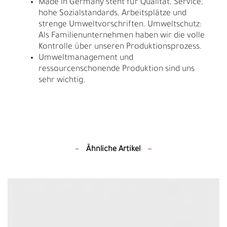
Made in Germany steht für Qualität, Service,
hohe Sozialstandards, Arbeitsplätze und
strenge Umweltvorschriften. Umweltschutz:
Als Familienunternehmen haben wir die volle
Kontrolle über unseren Produktionsprozess.
Umweltmanagement und
ressourcenschonende Produktion sind uns
sehr wichtig.
Ähnliche Artikel