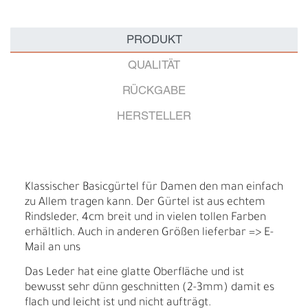
PRODUKT
QUALITÄT
RÜCKGABE
HERSTELLER
Klassischer Basicgürtel für Damen den man einfach
zu Allem tragen kann. Der Gürtel ist aus echtem
Rindsleder, 4cm breit und in vielen tollen Farben
erhältlich. Auch in anderen Größen lieferbar => E-
Mail an uns
Das Leder hat eine glatte Oberfläche und ist
bewusst sehr dünn geschnitten (2-3mm) damit es
flach und leicht ist und nicht aufträgt.