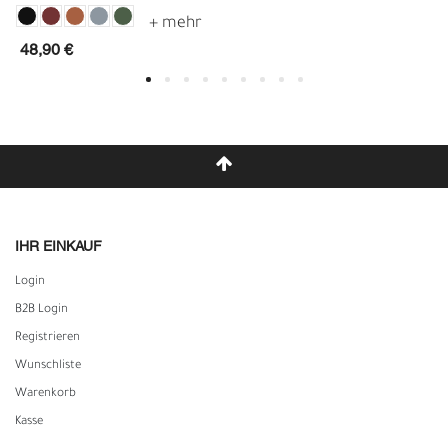
48,90 €
IHR EINKAUF
Login
B2B Login
Registrieren
Wunschliste
Warenkorb
Kasse