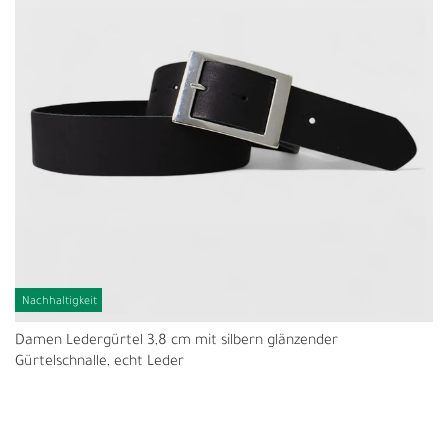
Nachhaltigkeit
Damen Ledergürtel 3,8 cm mit silbern glänzender
Gürtelschnalle, echt Leder