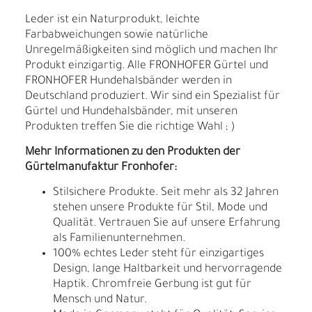
Leder ist ein Naturprodukt, leichte
Farbabweichungen sowie natürliche
Unregelmäßigkeiten sind möglich und machen Ihr
Produkt einzigartig. Alle FRONHOFER Gürtel und
FRONHOFER Hundehalsbänder werden in
Deutschland produziert. Wir sind ein Spezialist für
Gürtel und Hundehalsbänder, mit unseren
Produkten treffen Sie die richtige Wahl ; )
Mehr Informationen zu den Produkten der
Gürtelmanufaktur Fronhofer:
Stilsichere Produkte. Seit mehr als 32 Jahren
stehen unsere Produkte für Stil, Mode und
Qualität. Vertrauen Sie auf unsere Erfahrung
als Familienunternehmen.
100% echtes Leder steht für einzigartiges
Design, lange Haltbarkeit und hervorragende
Haptik. Chromfreie Gerbung ist gut für
Mensch und Natur.