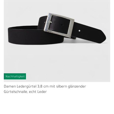
Nachhaltigkeit
Damen Ledergürtel 3,8 cm mit silbern glänzender
Gürtelschnalle, echt Leder