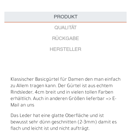
PRODUKT
QUALITÄT
RÜCKGABE
HERSTELLER
Klassischer Basicgürtel für Damen den man einfach
zu Allem tragen kann. Der Gürtel ist aus echtem
Rindsleder, 4cm breit und in vielen tollen Farben
erhältlich. Auch in anderen Größen lieferbar => E-
Mail an uns
Das Leder hat eine glatte Oberfläche und ist
bewusst sehr dünn geschnitten (2-3mm) damit es
flach und leicht ist und nicht aufträgt.