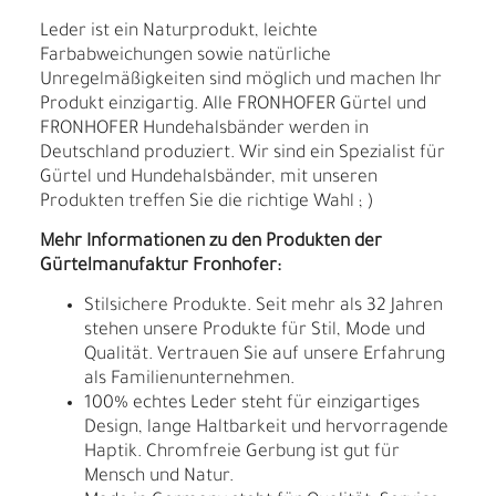
Leder ist ein Naturprodukt, leichte
Farbabweichungen sowie natürliche
Unregelmäßigkeiten sind möglich und machen Ihr
Produkt einzigartig. Alle FRONHOFER Gürtel und
FRONHOFER Hundehalsbänder werden in
Deutschland produziert. Wir sind ein Spezialist für
Gürtel und Hundehalsbänder, mit unseren
Produkten treffen Sie die richtige Wahl ; )
Mehr Informationen zu den Produkten der
Gürtelmanufaktur Fronhofer:
Stilsichere Produkte. Seit mehr als 32 Jahren
stehen unsere Produkte für Stil, Mode und
Qualität. Vertrauen Sie auf unsere Erfahrung
als Familienunternehmen.
100% echtes Leder steht für einzigartiges
Design, lange Haltbarkeit und hervorragende
Haptik. Chromfreie Gerbung ist gut für
Mensch und Natur.