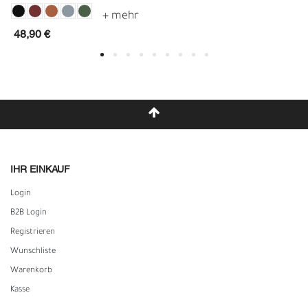
48,90 €
IHR EINKAUF
Login
B2B Login
Registrieren
Wunschliste
Warenkorb
Kasse