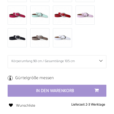
Gürtelgröße messen
IN DEN WARENKORB
Lieferzeit 2-3 Werktage
Wunschliste