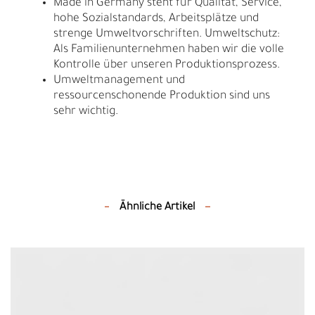
Made in Germany steht für Qualität, Service,
hohe Sozialstandards, Arbeitsplätze und
strenge Umweltvorschriften. Umweltschutz:
Als Familienunternehmen haben wir die volle
Kontrolle über unseren Produktionsprozess.
Umweltmanagement und
ressourcenschonende Produktion sind uns
sehr wichtig.
Ähnliche Artikel