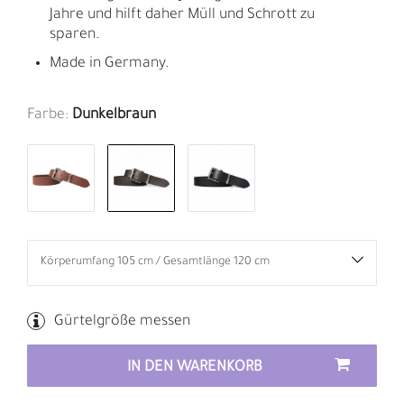
Jahre und hilft daher Müll und Schrott zu
sparen.
Made in Germany.
Farbe:
Dunkelbraun
Gürtelgröße messen
IN DEN WARENKORB