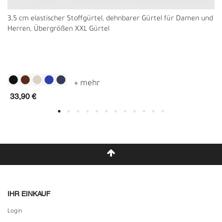
3,5 cm elastischer Stoffgürtel, dehnbarer Gürtel für Damen und
Herren, Übergrößen XXL Gürtel
33,90 €
IHR EINKAUF
Login