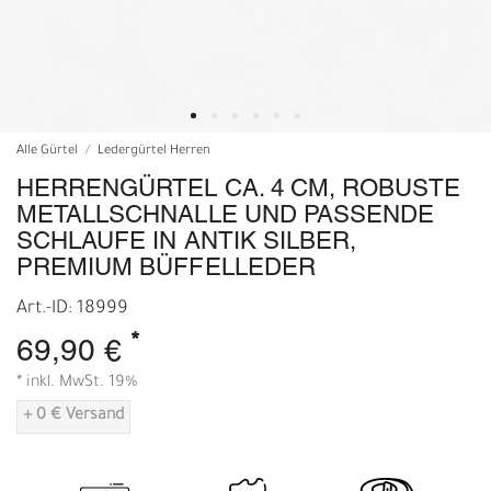
Alle Gürtel
Ledergürtel Herren
HERRENGÜRTEL CA. 4 CM, ROBUSTE
METALLSCHNALLE UND PASSENDE
SCHLAUFE IN ANTIK SILBER,
PREMIUM BÜFFELLEDER
Art.-ID: 18999
*
69,90 €
* inkl. MwSt. 19%
+ 0 € Versand