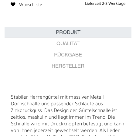
Lieferzeit 2-3 Werktage
Wunschliste
PRODUKT
QUALITÄT
RÜCKGABE
HERSTELLER
Stabiler Herrengürtel mit massiver Metall
Dornschnalle und passender Schlaufe aus
Zinkdruckguss. Das Design der Gürtelschnalle ist
zeitlos, maskulin und liegt immer im Trend. Die
Schnalle wird mit Druckknöpfen befestigt und kann
von Ihnen jederzeit gewechselt werden. Als Leder