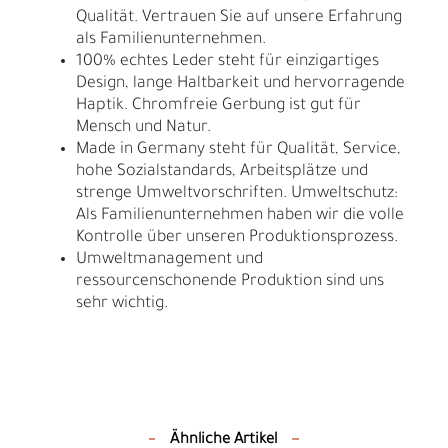
Qualität. Vertrauen Sie auf unsere Erfahrung
als Familienunternehmen.
100% echtes Leder steht für einzigartiges
Design, lange Haltbarkeit und hervorragende
Haptik. Chromfreie Gerbung ist gut für
Mensch und Natur.
Made in Germany steht für Qualität, Service,
hohe Sozialstandards, Arbeitsplätze und
strenge Umweltvorschriften. Umweltschutz:
Als Familienunternehmen haben wir die volle
Kontrolle über unseren Produktionsprozess.
Umweltmanagement und
ressourcenschonende Produktion sind uns
sehr wichtig.
Ähnliche Artikel