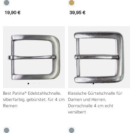
19,90 €
39,95 €
Best Patina® Edelstahlschnalle,
Klassische Gürtelschnalle für
silberfarbig, gebürstet, für 4 cm
Damen und Herren,
Riemen
Dornschnalle 4 cm echt
versilbert