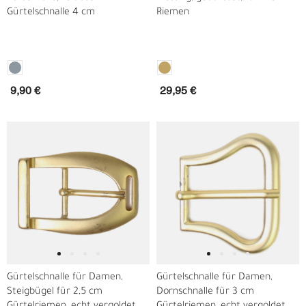
Gürtelschnalle 4 cm
Riemen
9,90 €
29,95 €
Gürtelschnalle für Damen,
Gürtelschnalle für Damen,
Steigbügel für 2,5 cm
Dornschnalle für 3 cm