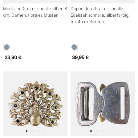
Modische Gürtelschnalle silber, 3
Doppeldorn Gürtelschnalle,
cm, Damen, florales Muster
Edelstahlschnalle, silberfarbig,
für 4 cm Riemen
33,90 €
39,95 €