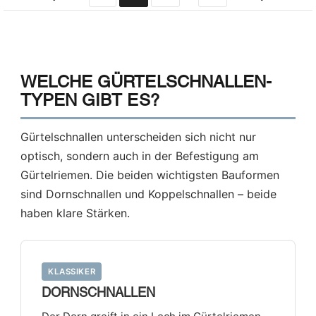
WELCHE GÜRTELSCHNALLEN-
TYPEN GIBT ES?
Gürtelschnallen unterscheiden sich nicht nur
optisch, sondern auch in der Befestigung am
Gürtelriemen. Die beiden wichtigsten Bauformen
sind Dornschnallen und Koppelschnallen – beide
haben klare Stärken.
KLASSIKER
DORNSCHNALLEN