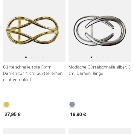
Gürtelschnalle tolle Form
Modische Gürtelschnalle silber, 3
Damen für 4 cm Gürtelriemen,
cm, Damen, Ringe
echt vergoldet
27,95 €
19,90 €