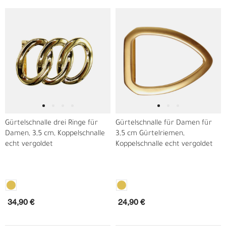
Gürtelschnalle drei Ringe für
Gürtelschnalle für Damen für
Damen, 3,5 cm, Koppelschnalle
3,5 cm Gürtelriemen,
echt vergoldet
Koppelschnalle echt vergoldet
34,90 €
24,90 €