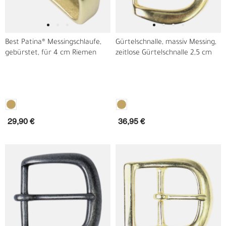
Best Patina® Messingschlaufe,
Gürtelschnalle, massiv Messing,
gebürstet, für 4 cm Riemen
zeitlose Gürtelschnalle 2,5 cm
29,90 €
36,95 €