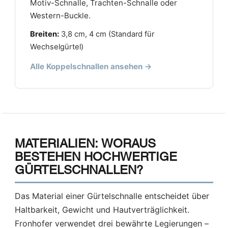
Motiv-Schnalle, Trachten-Schnalle oder
Western-Buckle.
Breiten:
3,8 cm, 4 cm (Standard für
Wechselgürtel)
Alle Koppelschnallen ansehen →
MATERIALIEN: WORAUS
BESTEHEN HOCHWERTIGE
GÜRTELSCHNALLEN?
Das Material einer Gürtelschnalle entscheidet über
Haltbarkeit, Gewicht und Hautverträglichkeit.
Fronhofer verwendet drei bewährte Legierungen –