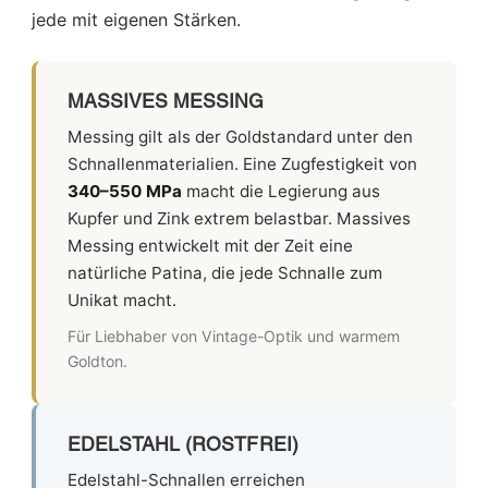
jede mit eigenen Stärken.
MASSIVES MESSING
Messing gilt als der Goldstandard unter den
Schnallenmaterialien. Eine Zugfestigkeit von
340–550 MPa
macht die Legierung aus
Kupfer und Zink extrem belastbar. Massives
Messing entwickelt mit der Zeit eine
natürliche Patina, die jede Schnalle zum
Unikat macht.
Für Liebhaber von Vintage-Optik und warmem
Goldton.
EDELSTAHL (ROSTFREI)
Edelstahl-Schnallen erreichen