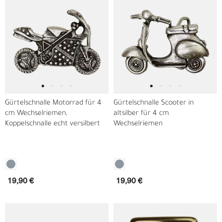
Gürtelschnalle Motorrad für 4
Gürtelschnalle Scooter in
cm Wechselriemen,
altsilber für 4 cm
Koppelschnalle echt versilbert
Wechselriemen
19,90 €
19,90 €