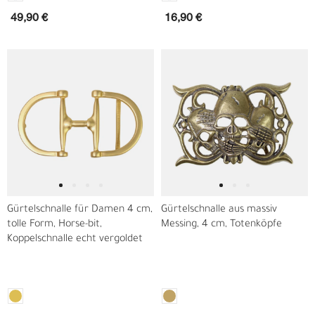
49,90 €
16,90 €
Gürtelschnalle für Damen 4 cm,
Gürtelschnalle aus massiv
tolle Form, Horse-bit,
Messing, 4 cm, Totenköpfe
Koppelschnalle echt vergoldet