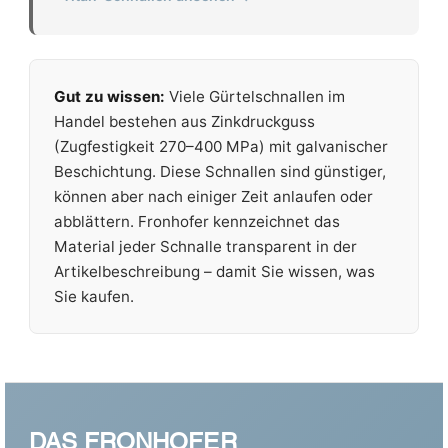
Gut zu wissen:
Viele Gürtelschnallen im
Handel bestehen aus Zinkdruckguss
(Zugfestigkeit 270–400 MPa) mit galvanischer
Beschichtung. Diese Schnallen sind günstiger,
können aber nach einiger Zeit anlaufen oder
abblättern. Fronhofer kennzeichnet das
Material jeder Schnalle transparent in der
Artikelbeschreibung – damit Sie wissen, was
Sie kaufen.
DAS FRONHOFER