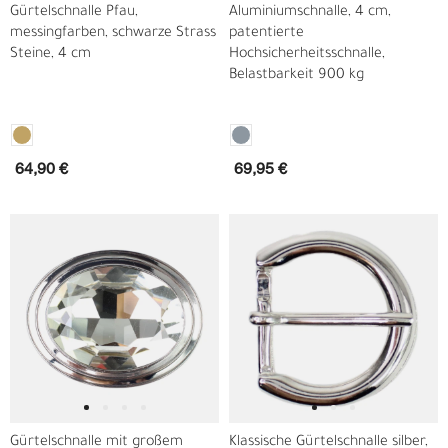
Gürtelschnalle Pfau,
Aluminiumschnalle, 4 cm,
messingfarben, schwarze Strass
patentierte
Steine, 4 cm
Hochsicherheitsschnalle,
Belastbarkeit 900 kg
64,90 €
69,95 €
Gürtelschnalle mit großem
Klassische Gürtelschnalle silber,