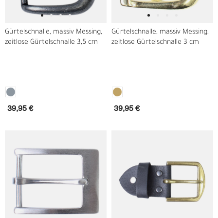
Gürtelschnalle, massiv Messing,
Gürtelschnalle, massiv Messing,
zeitlose Gürtelschnalle 3,5 cm
zeitlose Gürtelschnalle 3 cm
39,95 €
39,95 €