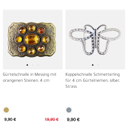
Gürtelschnalle in Messing mit
Koppelschnalle Schmetterling
orangenen Steinen, 4 cm
für 4 cm Gürtelriemen, silber,
Strass
9,90 €
19,90 €
9,90 €