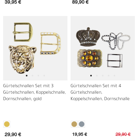
39,95 €
89,90 €
Gürtelschnallen Set mit 3
Gürtelschnallen Set mit 4
Gürtelschnallen, Koppelschnalle,
Gürtelschnallen,
Dornschnallen, gold
Koppelschnallen, Dornschnalle
19,95 €
29,90 €
29,90 €