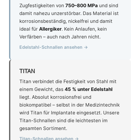
Zugfestigkeiten von
750–800 MPa
und sind
damit nahezu unzerstörbar. Das Material ist
korrosionsbeständig, nickelfrei und damit
ideal für
Allergiker
. Kein Anlaufen, kein
Verfärben – auch nach Jahren nicht.
Edelstahl-Schnallen ansehen →
TITAN
Titan verbindet die Festigkeit von Stahl mit
einem Gewicht, das
45 % unter Edelstahl
liegt. Absolut korrosionsfrei und
biokompatibel – selbst in der Medizintechnik
wird Titan für Implantate eingesetzt. Unsere
Titan-Schnallen sind die leichtesten im
gesamten Sortiment.
Titan-Schnallen ansehen →