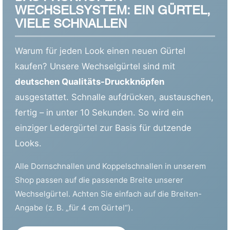
WECHSELSYSTEM: EIN GÜRTEL,
VIELE SCHNALLEN
Warum für jeden Look einen neuen Gürtel
kaufen? Unsere Wechselgürtel sind mit
deutschen Qualitäts-Druckknöpfen
ausgestattet. Schnalle aufdrücken, austauschen,
fertig – in unter 10 Sekunden. So wird ein
einziger Ledergürtel zur Basis für dutzende
Looks.
Alle Dornschnallen und Koppelschnallen in unserem
Shop passen auf die passende Breite unserer
Wechselgürtel. Achten Sie einfach auf die Breiten-
Angabe (z. B. „für 4 cm Gürtel“).