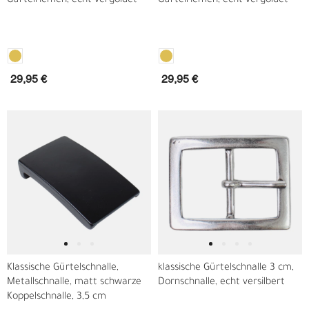
Gürtelriemen, echt vergoldet
Gürtelriemen, echt vergoldet
29,95 €
29,95 €
Klassische Gürtelschnalle,
klassische Gürtelschnalle 3 cm,
Metallschnalle, matt schwarze
Dornschnalle, echt versilbert
Koppelschnalle, 3,5 cm