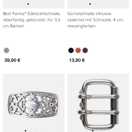
Best Patina® Edelstahlschnalle,
Gürtelschnalle inklusive
silberfarbig, gebürstet, für 3,5
Lederteil mit Schraube, 4 cm,
cm Riemen
messingfarben
39,90 €
13,90 €